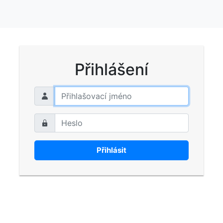
Přihlášení