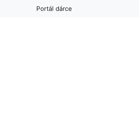
Portál dárce