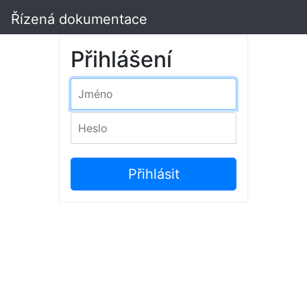
Řízená dokumentace
Přihlášení
Jméno
Heslo